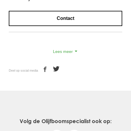
Contact
Lees meer
Deel op social media
Volg de Olijfboomspecialist ook op: