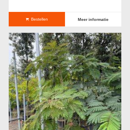
Bestellen
Meer informatie