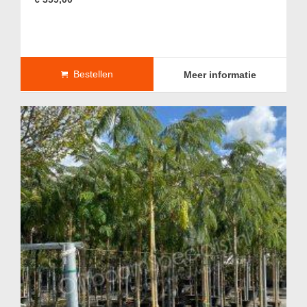
Bestellen
Meer informatie