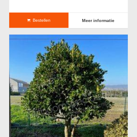
Bestellen
Meer informatie