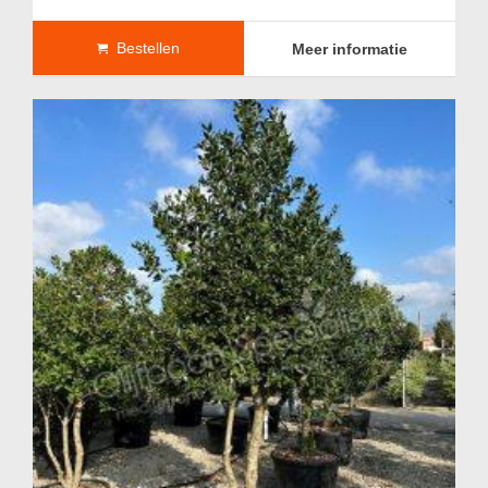
Bestellen
Meer informatie