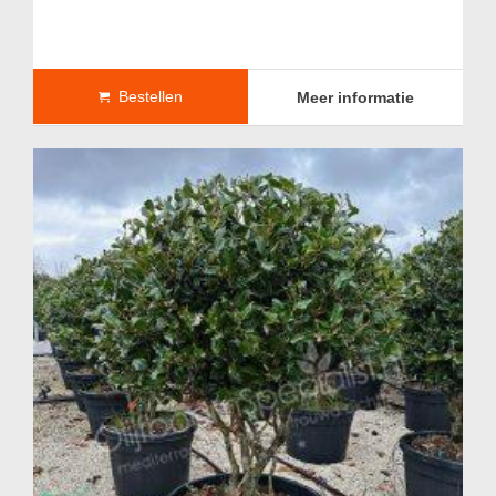
Bestellen
Meer informatie