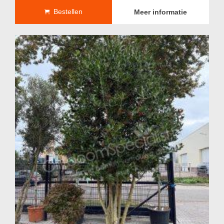
Bestellen
Meer informatie