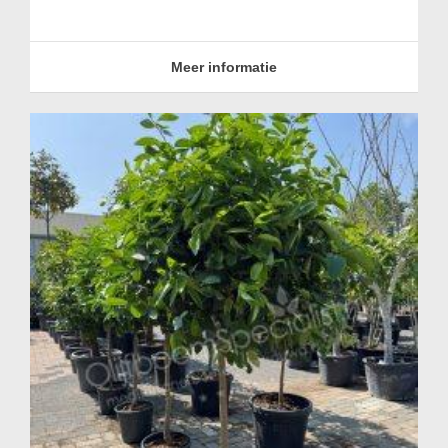
Meer informatie