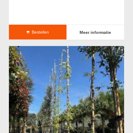
Bestellen
Meer informatie