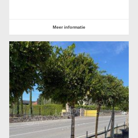
Meer informatie