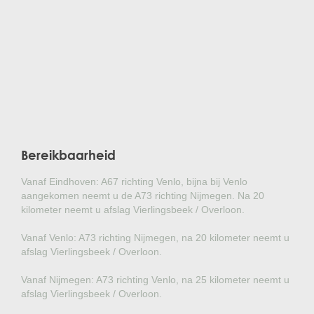
Bereikbaarheid
Vanaf Eindhoven: A67 richting Venlo, bijna bij Venlo
aangekomen neemt u de A73 richting Nijmegen. Na 20
kilometer neemt u afslag Vierlingsbeek / Overloon.
Vanaf Venlo: A73 richting Nijmegen, na 20 kilometer neemt u
afslag Vierlingsbeek / Overloon.
Vanaf Nijmegen: A73 richting Venlo, na 25 kilometer neemt u
afslag Vierlingsbeek / Overloon.