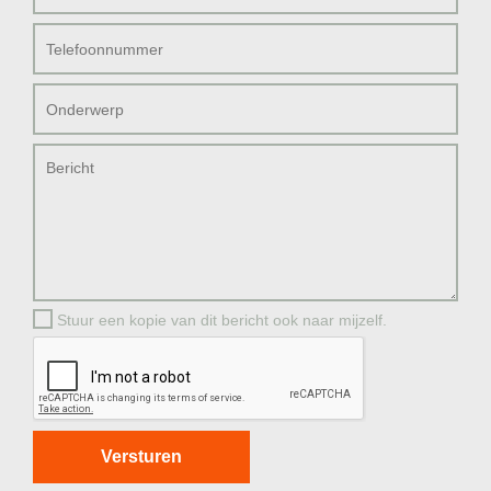
Stuur een kopie van dit bericht ook naar mijzelf.