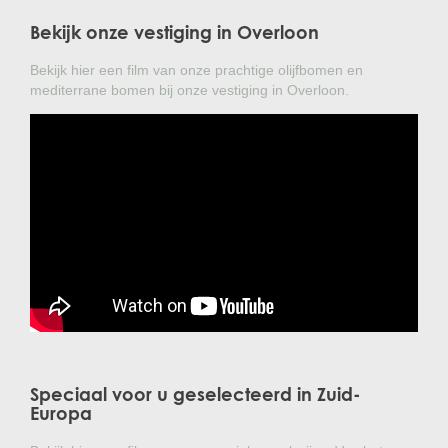
Bekijk onze vestiging in Overloon
Bekijk hier een film van onze prachtige olijfbomen en
mediterrane bomen bij onze vestiging in Overloon.
Speciaal voor u geselecteerd in Zuid-
Europa