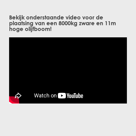
Bekijk onderstaande video voor de
plaatsing van een 8000kg zware en 11m
hoge olijfboom!