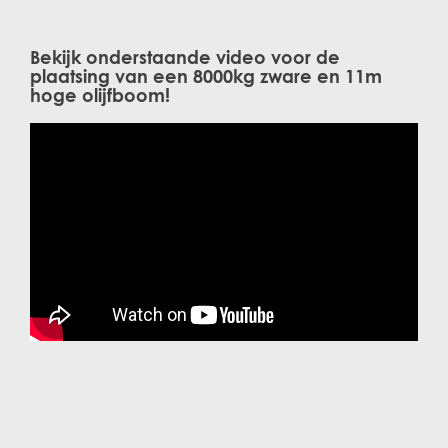
Bekijk onderstaande video voor de
plaatsing van een 8000kg zware en 11m
hoge olijfboom!