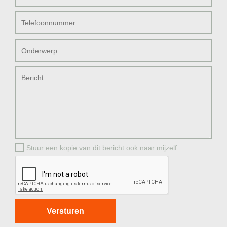
Stuur een kopie van dit bericht ook naar mijzelf.