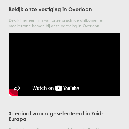
Bekijk onze vestiging in Overloon
Bekijk hier een film van onze prachtige olijfbomen en
mediterrane bomen bij onze vestiging in Overloon.
Speciaal voor u geselecteerd in Zuid-
Europa