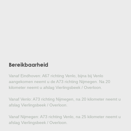
Bereikbaarheid
Vanaf Eindhoven: A67 richting Venlo, bijna bij Venlo
aangekomen neemt u de A73 richting Nijmegen. Na 20
kilometer neemt u afslag Vierlingsbeek / Overloon.
Vanaf Venlo: A73 richting Nijmegen, na 20 kilometer neemt u
afslag Vierlingsbeek / Overloon.
Vanaf Nijmegen: A73 richting Venlo, na 25 kilometer neemt u
afslag Vierlingsbeek / Overloon.