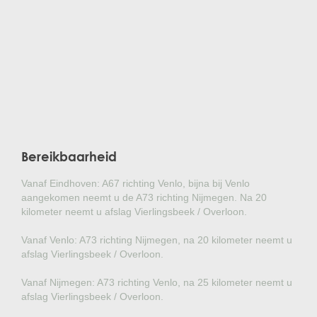
Bereikbaarheid
Vanaf Eindhoven: A67 richting Venlo, bijna bij Venlo
aangekomen neemt u de A73 richting Nijmegen. Na 20
kilometer neemt u afslag Vierlingsbeek / Overloon.
Vanaf Venlo: A73 richting Nijmegen, na 20 kilometer neemt u
afslag Vierlingsbeek / Overloon.
Vanaf Nijmegen: A73 richting Venlo, na 25 kilometer neemt u
afslag Vierlingsbeek / Overloon.