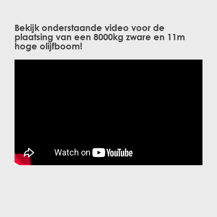
Bekijk onderstaande video voor de
plaatsing van een 8000kg zware en 11m
hoge olijfboom!