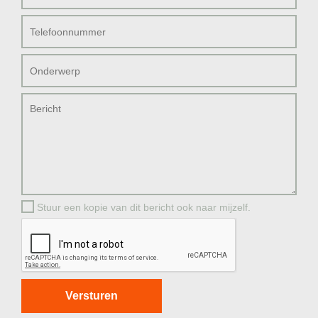
Stuur een kopie van dit bericht ook naar mijzelf.