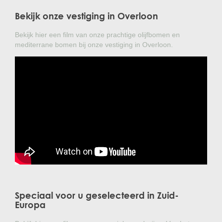
Bekijk onze vestiging in Overloon
Bekijk hier een film van onze prachtige olijfbomen en
mediterrane bomen bij onze vestiging in Overloon.
Speciaal voor u geselecteerd in Zuid-
Europa