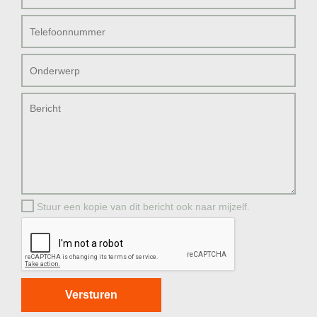
Stuur een kopie van dit bericht ook naar mijzelf.