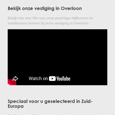
Bekijk onze vestiging in Overloon
Bekijk hier een film van onze prachtige olijfbomen en
mediterrane bomen bij onze vestiging in Overloon.
Speciaal voor u geselecteerd in Zuid-
Europa