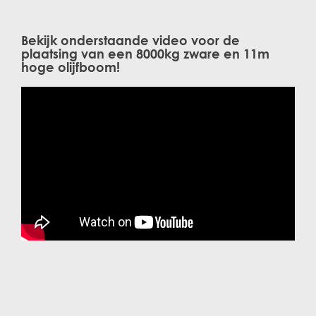
Bekijk onderstaande video voor de
plaatsing van een 8000kg zware en 11m
hoge olijfboom!