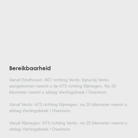
Bereikbaarheid
Vanaf Eindhoven: A67 richting Venlo, bijna bij Venlo
aangekomen neemt u de A73 richting Nijmegen. Na 20
kilometer neemt u afslag Vierlingsbeek / Overloon.
Vanaf Venlo: A73 richting Nijmegen, na 20 kilometer neemt u
afslag Vierlingsbeek / Overloon.
Vanaf Nijmegen: A73 richting Venlo, na 25 kilometer neemt u
afslag Vierlingsbeek / Overloon.