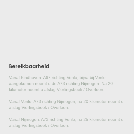
Bereikbaarheid
Vanaf Eindhoven: A67 richting Venlo, bijna bij Venlo
aangekomen neemt u de A73 richting Nijmegen. Na 20
kilometer neemt u afslag Vierlingsbeek / Overloon.
Vanaf Venlo: A73 richting Nijmegen, na 20 kilometer neemt u
afslag Vierlingsbeek / Overloon.
Vanaf Nijmegen: A73 richting Venlo, na 25 kilometer neemt u
afslag Vierlingsbeek / Overloon.