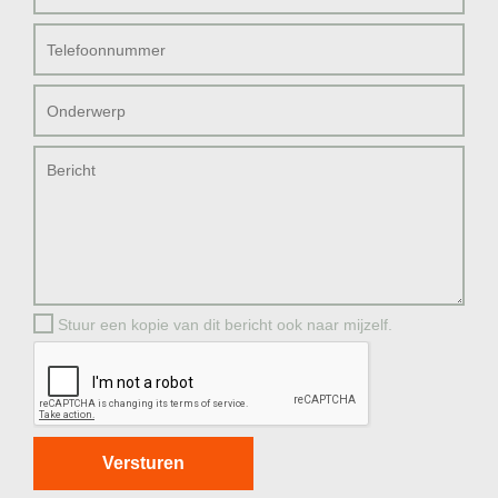
Stuur een kopie van dit bericht ook naar mijzelf.