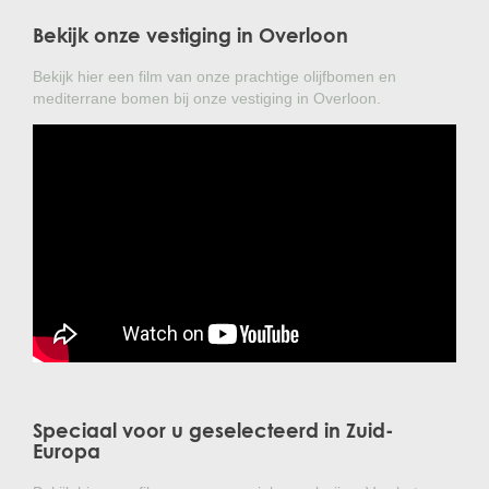
Bekijk onze vestiging in Overloon
Bekijk hier een film van onze prachtige olijfbomen en
mediterrane bomen bij onze vestiging in Overloon.
Speciaal voor u geselecteerd in Zuid-
Europa