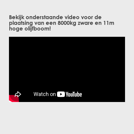
Bekijk onderstaande video voor de
plaatsing van een 8000kg zware en 11m
hoge olijfboom!