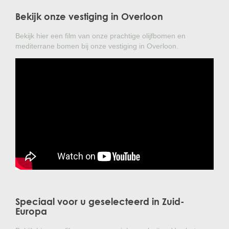
Bekijk onze vestiging in Overloon
Bekijk hier een film van onze prachtige olijfbomen en
mediterrane bomen bij onze vestiging in Overloon.
Speciaal voor u geselecteerd in Zuid-
Europa