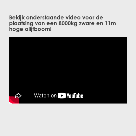
Bekijk onderstaande video voor de
plaatsing van een 8000kg zware en 11m
hoge olijfboom!