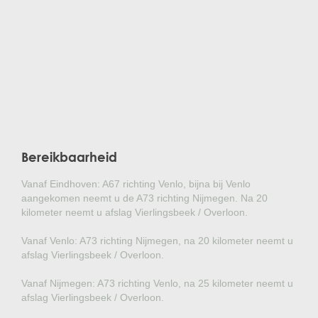
Bereikbaarheid
Vanaf Eindhoven: A67 richting Venlo, bijna bij Venlo
aangekomen neemt u de A73 richting Nijmegen. Na 20
kilometer neemt u afslag Vierlingsbeek / Overloon.
Vanaf Venlo: A73 richting Nijmegen, na 20 kilometer neemt u
afslag Vierlingsbeek / Overloon.
Vanaf Nijmegen: A73 richting Venlo, na 25 kilometer neemt u
afslag Vierlingsbeek / Overloon.