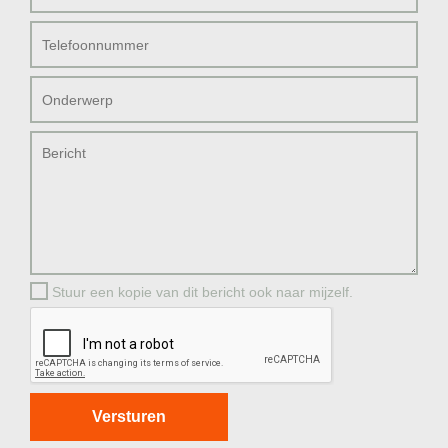
Stuur een kopie van dit bericht ook naar mijzelf.