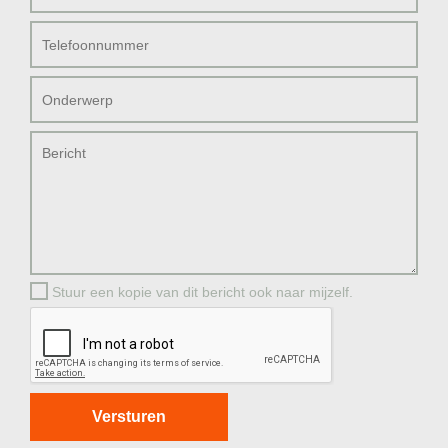
Stuur een kopie van dit bericht ook naar mijzelf.