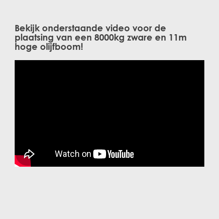
Bekijk onderstaande video voor de
plaatsing van een 8000kg zware en 11m
hoge olijfboom!