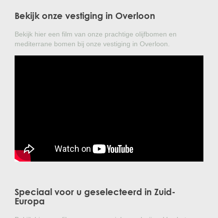
Bekijk onze vestiging in Overloon
Bekijk hier een film van onze prachtige olijfbomen en
mediterrane bomen bij onze vestiging in Overloon.
Speciaal voor u geselecteerd in Zuid-
Europa