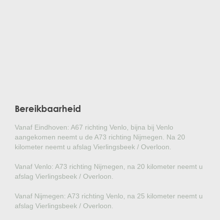
Bereikbaarheid
Vanaf Eindhoven: A67 richting Venlo, bijna bij Venlo
aangekomen neemt u de A73 richting Nijmegen. Na 20
kilometer neemt u afslag Vierlingsbeek / Overloon.
Vanaf Venlo: A73 richting Nijmegen, na 20 kilometer neemt u
afslag Vierlingsbeek / Overloon.
Vanaf Nijmegen: A73 richting Venlo, na 25 kilometer neemt u
afslag Vierlingsbeek / Overloon.