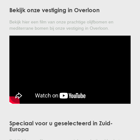
Bekijk onze vestiging in Overloon
Bekijk hier een film van onze prachtige olijfbomen en
mediterrane bomen bij onze vestiging in Overloon.
Speciaal voor u geselecteerd in Zuid-
Europa