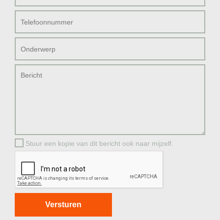
Stuur een kopie van dit bericht ook naar mijzelf.