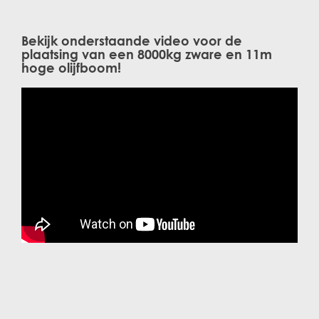
Bekijk onderstaande video voor de
plaatsing van een 8000kg zware en 11m
hoge olijfboom!