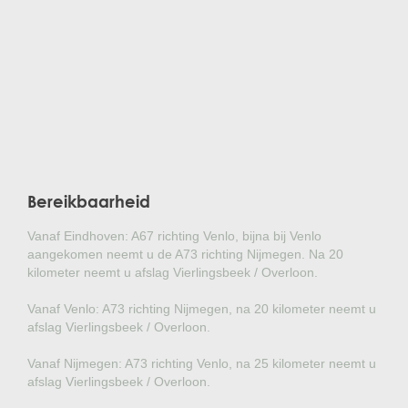
Bereikbaarheid
Vanaf Eindhoven: A67 richting Venlo, bijna bij Venlo
aangekomen neemt u de A73 richting Nijmegen. Na 20
kilometer neemt u afslag Vierlingsbeek / Overloon.
Vanaf Venlo: A73 richting Nijmegen, na 20 kilometer neemt u
afslag Vierlingsbeek / Overloon.
Vanaf Nijmegen: A73 richting Venlo, na 25 kilometer neemt u
afslag Vierlingsbeek / Overloon.