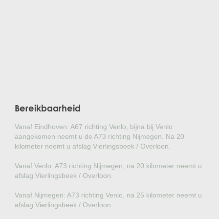
Bereikbaarheid
Vanaf Eindhoven: A67 richting Venlo, bijna bij Venlo
aangekomen neemt u de A73 richting Nijmegen. Na 20
kilometer neemt u afslag Vierlingsbeek / Overloon.
Vanaf Venlo: A73 richting Nijmegen, na 20 kilometer neemt u
afslag Vierlingsbeek / Overloon.
Vanaf Nijmegen: A73 richting Venlo, na 25 kilometer neemt u
afslag Vierlingsbeek / Overloon.