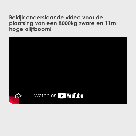
Bekijk onderstaande video voor de
plaatsing van een 8000kg zware en 11m
hoge olijfboom!