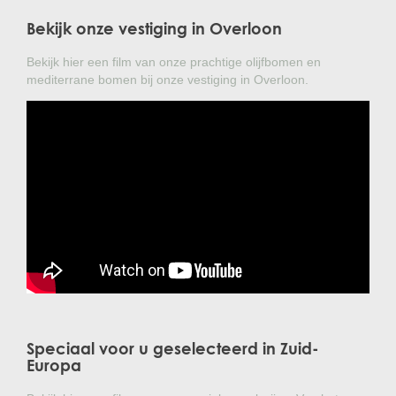
Bekijk onze vestiging in Overloon
Bekijk hier een film van onze prachtige olijfbomen en
mediterrane bomen bij onze vestiging in Overloon.
Speciaal voor u geselecteerd in Zuid-
Europa