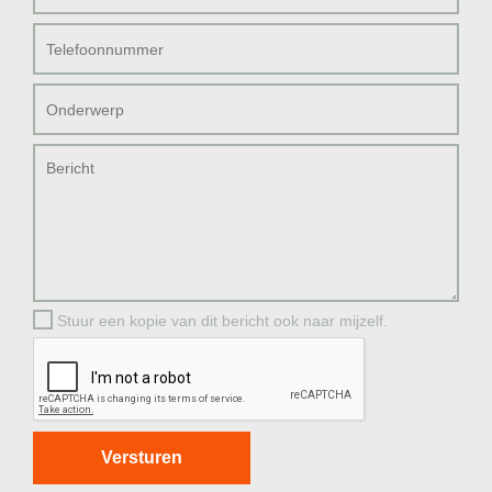
Stuur een kopie van dit bericht ook naar mijzelf.