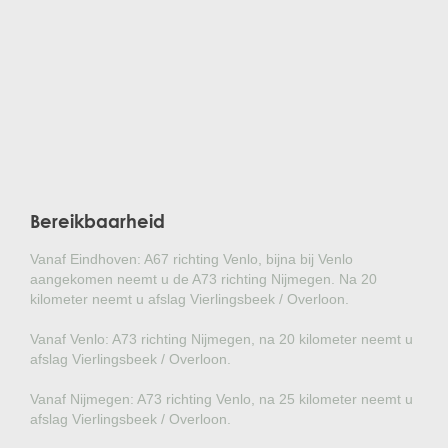
Bereikbaarheid
Vanaf Eindhoven: A67 richting Venlo, bijna bij Venlo
aangekomen neemt u de A73 richting Nijmegen. Na 20
kilometer neemt u afslag Vierlingsbeek / Overloon.
Vanaf Venlo: A73 richting Nijmegen, na 20 kilometer neemt u
afslag Vierlingsbeek / Overloon.
Vanaf Nijmegen: A73 richting Venlo, na 25 kilometer neemt u
afslag Vierlingsbeek / Overloon.