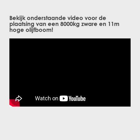
Bekijk onderstaande video voor de
plaatsing van een 8000kg zware en 11m
hoge olijfboom!