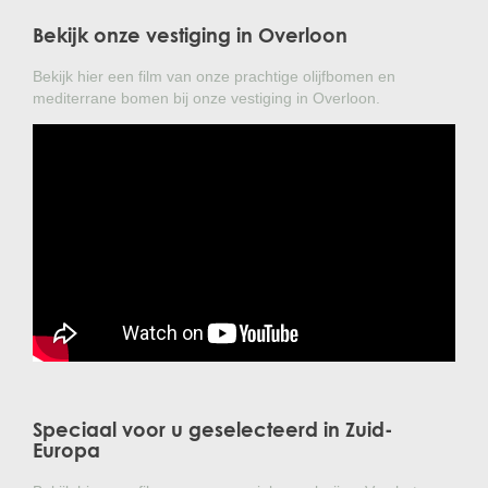
Bekijk onze vestiging in Overloon
Bekijk hier een film van onze prachtige olijfbomen en
mediterrane bomen bij onze vestiging in Overloon.
Speciaal voor u geselecteerd in Zuid-
Europa