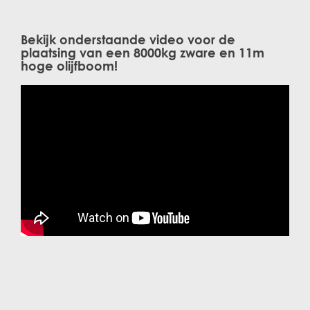
Bekijk onderstaande video voor de
plaatsing van een 8000kg zware en 11m
hoge olijfboom!