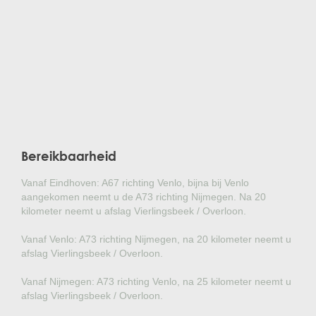
Bereikbaarheid
Vanaf Eindhoven: A67 richting Venlo, bijna bij Venlo
aangekomen neemt u de A73 richting Nijmegen. Na 20
kilometer neemt u afslag Vierlingsbeek / Overloon.
Vanaf Venlo: A73 richting Nijmegen, na 20 kilometer neemt u
afslag Vierlingsbeek / Overloon.
Vanaf Nijmegen: A73 richting Venlo, na 25 kilometer neemt u
afslag Vierlingsbeek / Overloon.