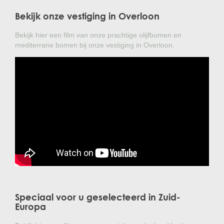
Bekijk onze vestiging in Overloon
Bekijk hier een film van onze prachtige olijfbomen en
mediterrane bomen bij onze vestiging in Overloon.
Speciaal voor u geselecteerd in Zuid-
Europa