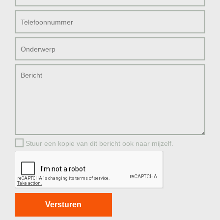
Stuur een kopie van dit bericht ook naar mijzelf.