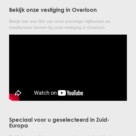
Bekijk onze vestiging in Overloon
Bekijk hier een film van onze prachtige olijfbomen en
mediterrane bomen bij onze vestiging in Overloon.
Speciaal voor u geselecteerd in Zuid-
Europa