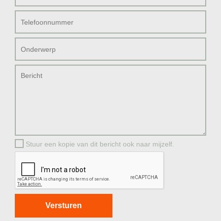
Stuur een kopie van dit bericht ook naar mijzelf.