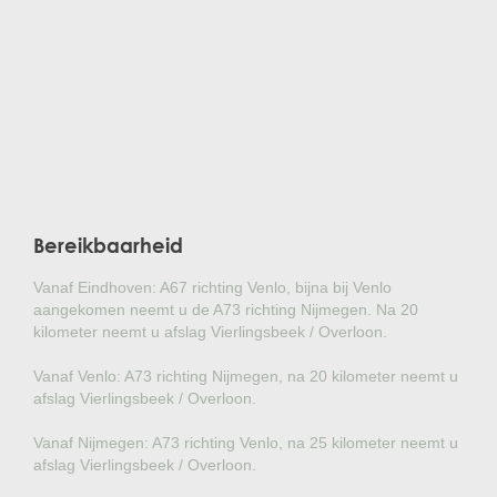
Bereikbaarheid
Vanaf Eindhoven: A67 richting Venlo, bijna bij Venlo
aangekomen neemt u de A73 richting Nijmegen. Na 20
kilometer neemt u afslag Vierlingsbeek / Overloon.
Vanaf Venlo: A73 richting Nijmegen, na 20 kilometer neemt u
afslag Vierlingsbeek / Overloon.
Vanaf Nijmegen: A73 richting Venlo, na 25 kilometer neemt u
afslag Vierlingsbeek / Overloon.