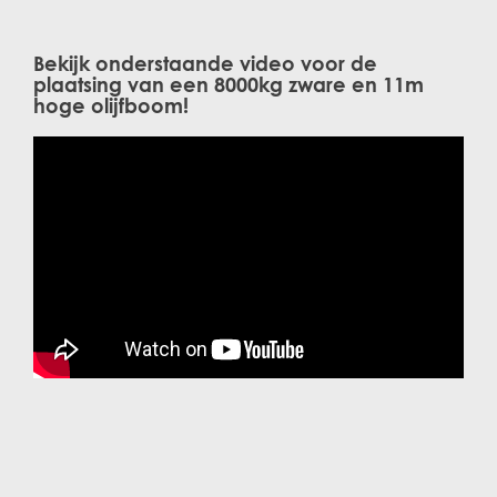
Bekijk onderstaande video voor de
plaatsing van een 8000kg zware en 11m
hoge olijfboom!