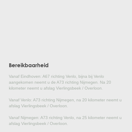
Bereikbaarheid
Vanaf Eindhoven: A67 richting Venlo, bijna bij Venlo
aangekomen neemt u de A73 richting Nijmegen. Na 20
kilometer neemt u afslag Vierlingsbeek / Overloon.
Vanaf Venlo: A73 richting Nijmegen, na 20 kilometer neemt u
afslag Vierlingsbeek / Overloon.
Vanaf Nijmegen: A73 richting Venlo, na 25 kilometer neemt u
afslag Vierlingsbeek / Overloon.