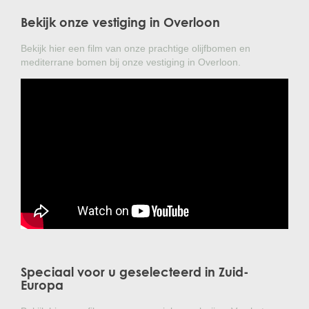
Bekijk onze vestiging in Overloon
Bekijk hier een film van onze prachtige olijfbomen en
mediterrane bomen bij onze vestiging in Overloon.
Speciaal voor u geselecteerd in Zuid-
Europa