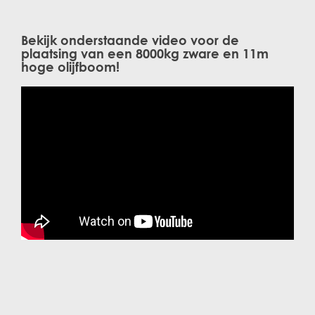
Bekijk onderstaande video voor de
plaatsing van een 8000kg zware en 11m
hoge olijfboom!