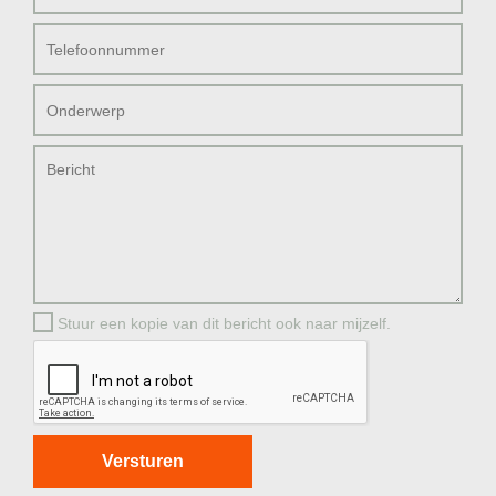
Stuur een kopie van dit bericht ook naar mijzelf.