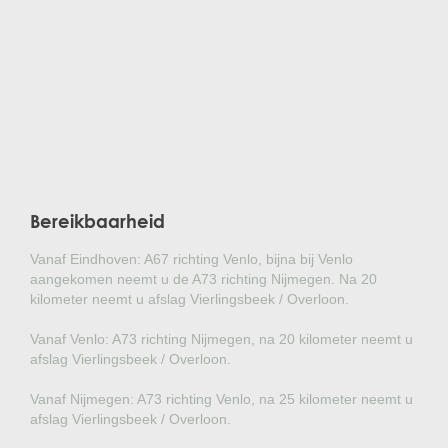
Bereikbaarheid
Vanaf Eindhoven: A67 richting Venlo, bijna bij Venlo
aangekomen neemt u de A73 richting Nijmegen. Na 20
kilometer neemt u afslag Vierlingsbeek / Overloon.
Vanaf Venlo: A73 richting Nijmegen, na 20 kilometer neemt u
afslag Vierlingsbeek / Overloon.
Vanaf Nijmegen: A73 richting Venlo, na 25 kilometer neemt u
afslag Vierlingsbeek / Overloon.