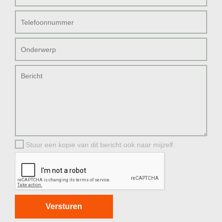
Stuur een kopie van dit bericht ook naar mijzelf.