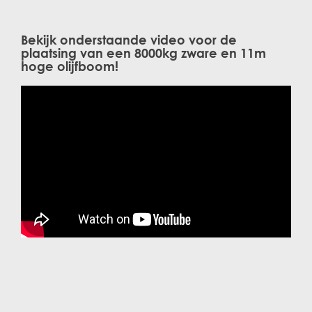
Bekijk onderstaande video voor de
plaatsing van een 8000kg zware en 11m
hoge olijfboom!