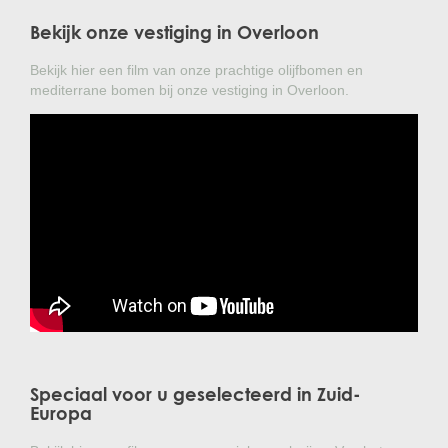
Bekijk onze vestiging in Overloon
Bekijk hier een film van onze prachtige olijfbomen en
mediterrane bomen bij onze vestiging in Overloon.
Speciaal voor u geselecteerd in Zuid-
Europa