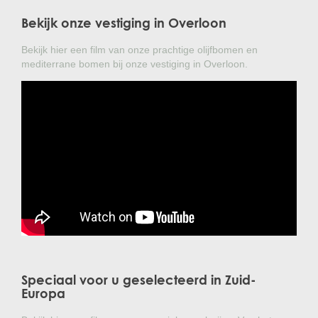
Bekijk onze vestiging in Overloon
Bekijk hier een film van onze prachtige olijfbomen en
mediterrane bomen bij onze vestiging in Overloon.
Speciaal voor u geselecteerd in Zuid-
Europa