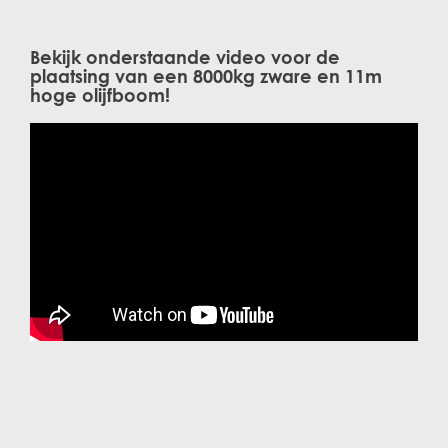
Bekijk onderstaande video voor de
plaatsing van een 8000kg zware en 11m
hoge olijfboom!