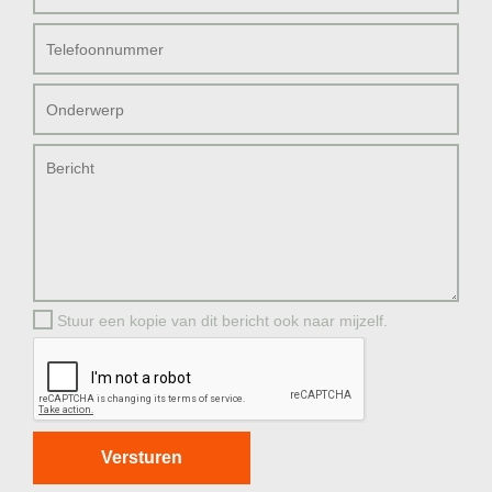
Stuur een kopie van dit bericht ook naar mijzelf.