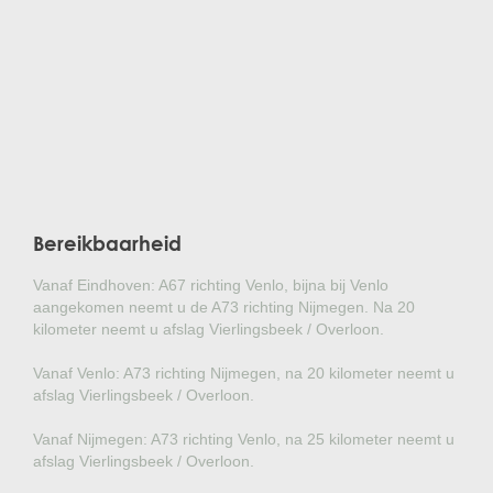
Bereikbaarheid
Vanaf Eindhoven: A67 richting Venlo, bijna bij Venlo
aangekomen neemt u de A73 richting Nijmegen. Na 20
kilometer neemt u afslag Vierlingsbeek / Overloon.
Vanaf Venlo: A73 richting Nijmegen, na 20 kilometer neemt u
afslag Vierlingsbeek / Overloon.
Vanaf Nijmegen: A73 richting Venlo, na 25 kilometer neemt u
afslag Vierlingsbeek / Overloon.