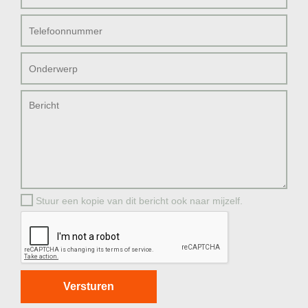
Stuur een kopie van dit bericht ook naar mijzelf.