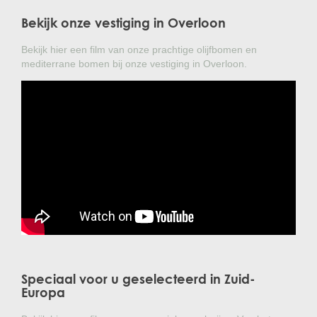
Bekijk onze vestiging in Overloon
Bekijk hier een film van onze prachtige olijfbomen en
mediterrane bomen bij onze vestiging in Overloon.
Speciaal voor u geselecteerd in Zuid-
Europa