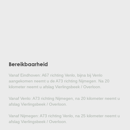
Bereikbaarheid
Vanaf Eindhoven: A67 richting Venlo, bijna bij Venlo
aangekomen neemt u de A73 richting Nijmegen. Na 20
kilometer neemt u afslag Vierlingsbeek / Overloon.
Vanaf Venlo: A73 richting Nijmegen, na 20 kilometer neemt u
afslag Vierlingsbeek / Overloon.
Vanaf Nijmegen: A73 richting Venlo, na 25 kilometer neemt u
afslag Vierlingsbeek / Overloon.