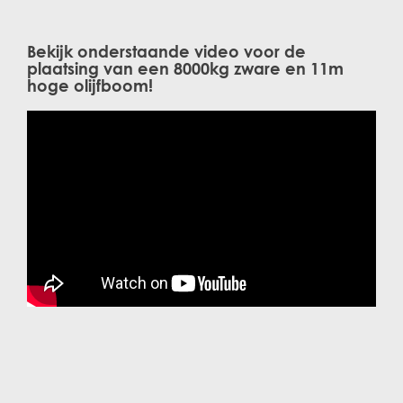
Bekijk onderstaande video voor de
plaatsing van een 8000kg zware en 11m
hoge olijfboom!